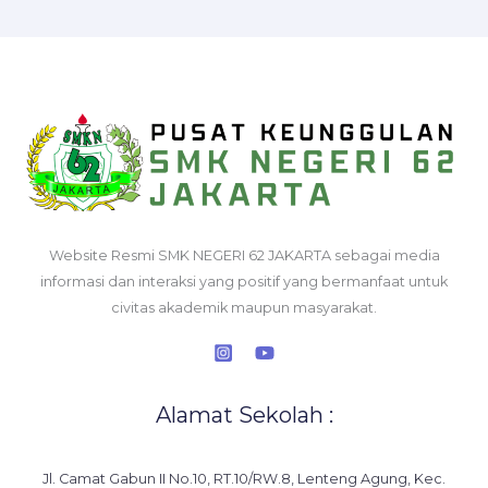
Website Resmi SMK NEGERI 62 JAKARTA sebagai media
informasi dan interaksi yang positif yang bermanfaat untuk
civitas akademik maupun masyarakat.
Alamat Sekolah :
Jl. Camat Gabun II No.10, RT.10/RW.8, Lenteng Agung, Kec.