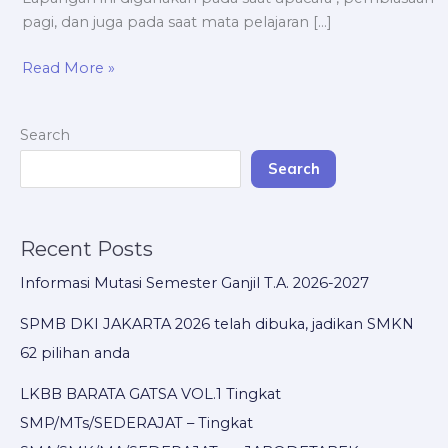
pagi, dan juga pada saat mata pelajaran […]
Read More »
Search
Search
Recent Posts
Informasi Mutasi Semester Ganjil T.A. 2026-2027
SPMB DKI JAKARTA 2026 telah dibuka, jadikan SMKN
62 pilihan anda
LKBB BARATA GATSA VOL.1 Tingkat
SMP/MTs/SEDERAJAT – Tingkat