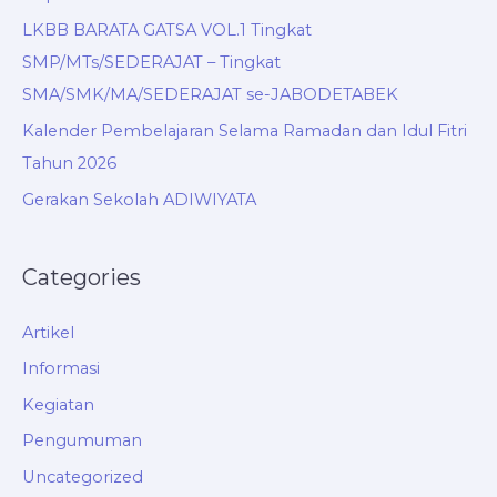
LKBB BARATA GATSA VOL.1 Tingkat
SMP/MTs/SEDERAJAT – Tingkat
SMA/SMK/MA/SEDERAJAT se-JABODETABEK
Kalender Pembelajaran Selama Ramadan dan Idul Fitri
Tahun 2026
Gerakan Sekolah ADIWIYATA
Categories
Artikel
Informasi
Kegiatan
Pengumuman
Uncategorized