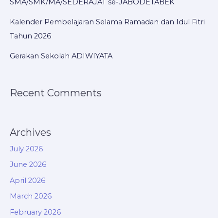
SMA/SMK/MA/SEDERAJAT se-JABODETABEK
Kalender Pembelajaran Selama Ramadan dan Idul Fitri
Tahun 2026
Gerakan Sekolah ADIWIYATA
Recent Comments
Archives
July 2026
June 2026
April 2026
March 2026
February 2026