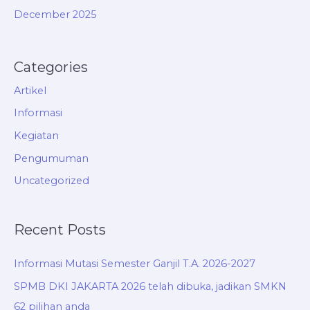
December 2025
Categories
Artikel
Informasi
Kegiatan
Pengumuman
Uncategorized
Recent Posts
Informasi Mutasi Semester Ganjil T.A. 2026-2027
SPMB DKI JAKARTA 2026 telah dibuka, jadikan SMKN
62 pilihan anda