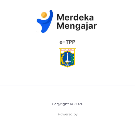
Copyright © 2026
Powered by