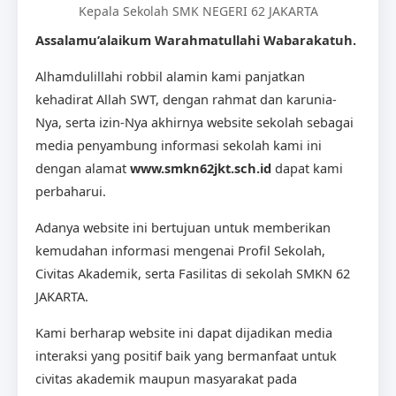
Kepala Sekolah SMK NEGERI 62 JAKARTA
Assalamu’alaikum Warahmatullahi Wabarakatuh.
Alhamdulillahi robbil alamin kami panjatkan
kehadirat Allah SWT, dengan rahmat dan karunia-
Nya, serta izin-Nya akhirnya website sekolah sebagai
media penyambung informasi sekolah kami ini
dengan alamat
www.smkn62jkt.sch.id
dapat kami
perbaharui.
Adanya website ini bertujuan untuk memberikan
kemudahan informasi mengenai Profil Sekolah,
Civitas Akademik, serta Fasilitas di sekolah SMKN 62
JAKARTA.
Kami berharap website ini dapat dijadikan media
interaksi yang positif baik yang bermanfaat untuk
civitas akademik maupun masyarakat pada