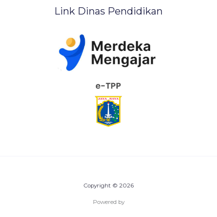
Link Dinas Pendidikan
Copyright © 2026
Powered by