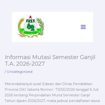
Skip
to
content
Informasi Mutasi Semester Ganjil
T.A. 2026-2027
/
Uncategorized
Menindaklanjuti surat Edaran dari Dinas Pendidikan
Provinsi DKI Jakarta Nomor : 73/SE/2026 tanggal 6 Juli
2026 tentang Perpindahan Murid Semester Ganjil
Tahun Ajaran 2026/2027, maka jadwal pendaftaran siswa