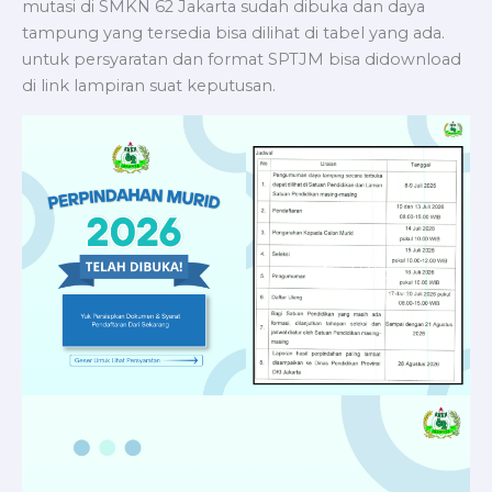
mutasi di SMKN 62 Jakarta sudah dibuka dan daya
tampung yang tersedia bisa dilihat di tabel yang ada.
untuk persyaratan dan format SPTJM bisa didownload
di link lampiran suat keputusan.