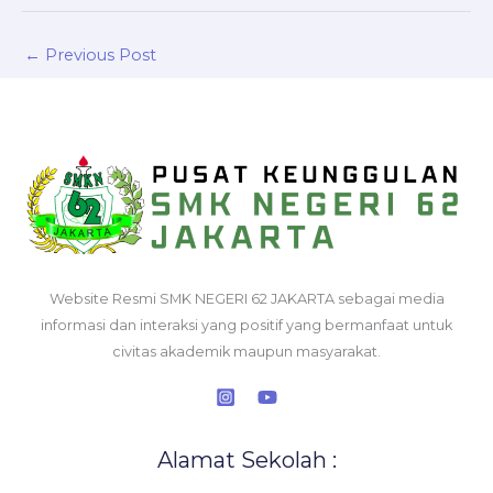
←
Previous Post
Website Resmi SMK NEGERI 62 JAKARTA sebagai media
informasi dan interaksi yang positif yang bermanfaat untuk
civitas akademik maupun masyarakat.
Alamat Sekolah :