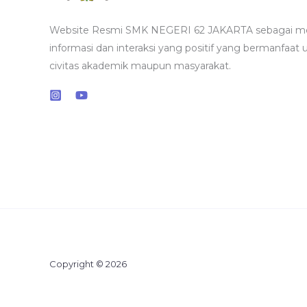
Website Resmi SMK NEGERI 62 JAKARTA sebagai m
informasi dan interaksi yang positif yang bermanfaat 
civitas akademik maupun masyarakat.
Copyright © 2026