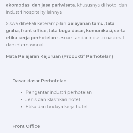
akomodasi dan jasa pariwisata
, khususnya di hotel dan
industri hospitality lainnya.
Siswa dibekali keterampilan
pelayanan tamu, tata
graha, front office, tata boga dasar, komunikasi, serta
etika kerja perhotelan
sesuai standar industri nasional
dan internasional.
Mata Pelajaran Kejuruan (Produktif Perhotelan)
Dasar-dasar Perhotelan
Pengantar industri perhotelan
Jenis dan klasifikasi hotel
Etika dan budaya kerja hotel
Front Office