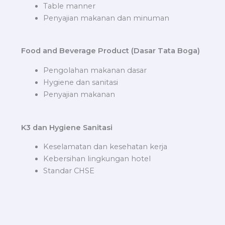
Table manner
Penyajian makanan dan minuman
Food and Beverage Product (Dasar Tata Boga)
Pengolahan makanan dasar
Hygiene dan sanitasi
Penyajian makanan
K3 dan Hygiene Sanitasi
Keselamatan dan kesehatan kerja
Kebersihan lingkungan hotel
Standar CHSE