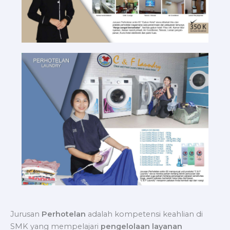
Jurusan
Perhotelan
adalah kompetensi keahlian di
SMK yang mempelajari
pengelolaan layanan