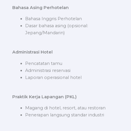
Bahasa Asing Perhotelan
Bahasa Inggris Perhotelan
Dasar bahasa asing (opsional:
Jepang/Mandarin)
Administrasi Hotel
Pencatatan tamu
Administrasi reservasi
Laporan operasional hotel
Praktik Kerja Lapangan (PKL)
Magang di hotel, resort, atau restoran
Penerapan langsung standar industri