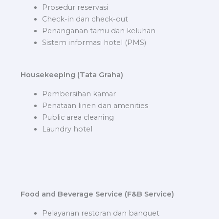
Prosedur reservasi
Check-in dan check-out
Penanganan tamu dan keluhan
Sistem informasi hotel (PMS)
Housekeeping (Tata Graha)
Pembersihan kamar
Penataan linen dan amenities
Public area cleaning
Laundry hotel
Food and Beverage Service (F&B Service)
Pelayanan restoran dan banquet